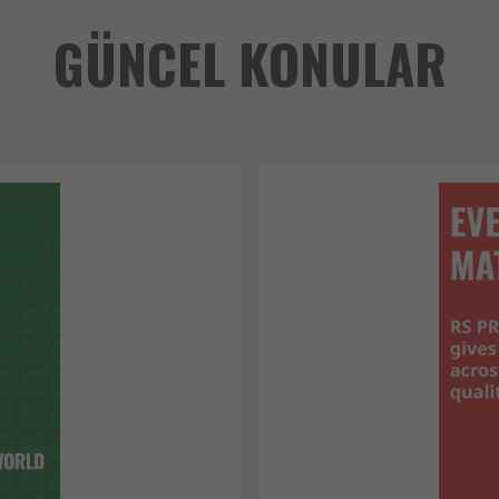
GÜNCEL KONULAR