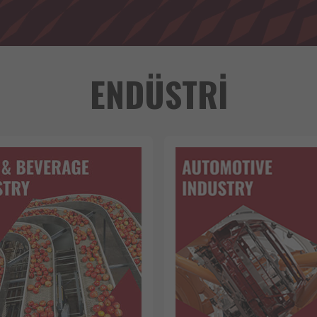
ENDÜSTRİ