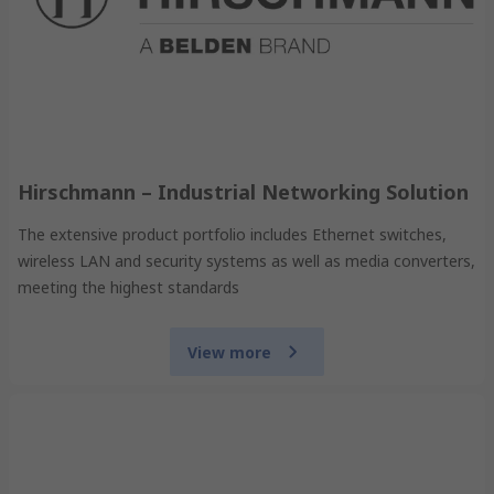
Hirschmann – Industrial Networking Solution
The extensive product portfolio includes Ethernet switches,
wireless LAN and security systems as well as media converters,
meeting the highest standards
View more