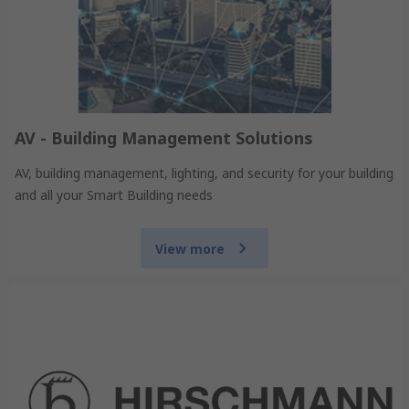
AV - Building Management Solutions
AV, building management, lighting, and security for your building
and all your Smart Building needs
View more