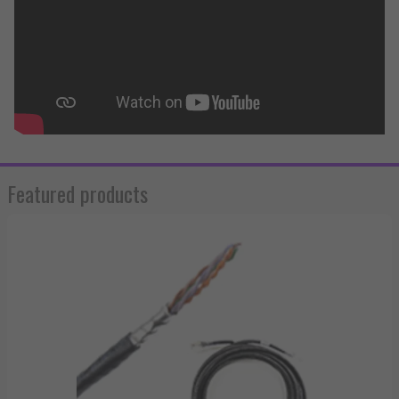
Featured products