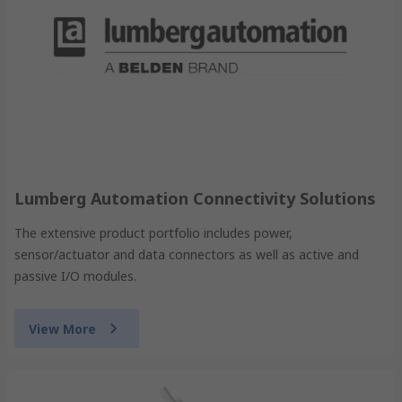
Lumberg Automation Connectivity Solutions
The extensive product portfolio includes power,
sensor/actuator and data connectors as well as active and
passive I/O modules.
View More