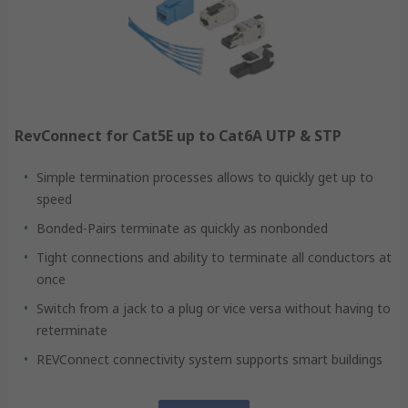
RevConnect for Cat5E up to Cat6A UTP & STP
Simple termination processes allows to quickly get up to
speed
Bonded-Pairs terminate as quickly as nonbonded
Tight connections and ability to terminate all conductors at
once
Switch from a jack to a plug or vice versa without having to
reterminate
REVConnect connectivity system supports smart buildings