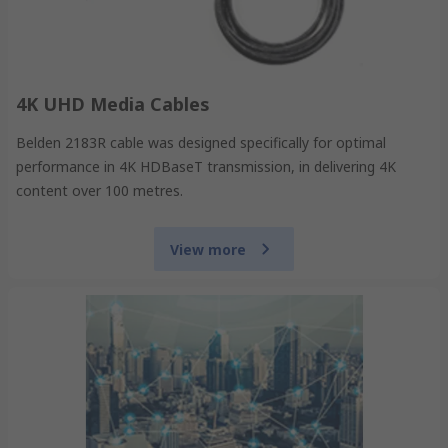
4K UHD Media Cables
Belden 2183R cable was designed specifically for optimal
performance in 4K HDBaseT transmission, in delivering 4K
content over 100 metres.
View more