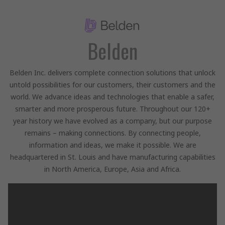
Belden
Belden Inc. delivers complete connection solutions that unlock
untold possibilities for our customers, their customers and the
world. We advance ideas and technologies that enable a safer,
smarter and more prosperous future. Throughout our 120+
year history we have evolved as a company, but our purpose
remains – making connections. By connecting people,
information and ideas, we make it possible. We are
headquartered in St. Louis and have manufacturing capabilities
in North America, Europe, Asia and Africa.