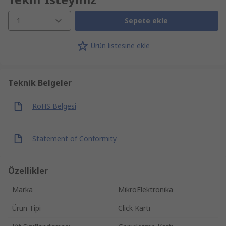
1
Sepete ekle
Ürün listesine ekle
Teknik Belgeler
RoHS Belgesi
Statement of Conformity
Özellikler
Marka
MikroElektronika
Ürün Tipi
Click Kartı