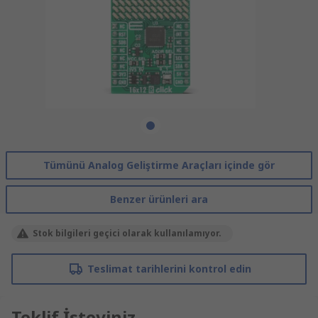
Tümünü Analog Geliştirme Araçları içinde gör
Benzer ürünleri ara
Stok bilgileri geçici olarak kullanılamıyor.
Teslimat tarihlerini kontrol edin
Teklif İsteyiniz