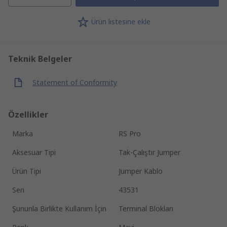
Ürün listesine ekle
Teknik Belgeler
Statement of Conformity
Özellikler
Marka
RS Pro
Aksesuar Tipi
Tak-Çalıştır Jumper
Ürün Tipi
Jumper Kablo
Seri
43531
Şununla Birlikte Kullanım İçin
Terminal Blokları