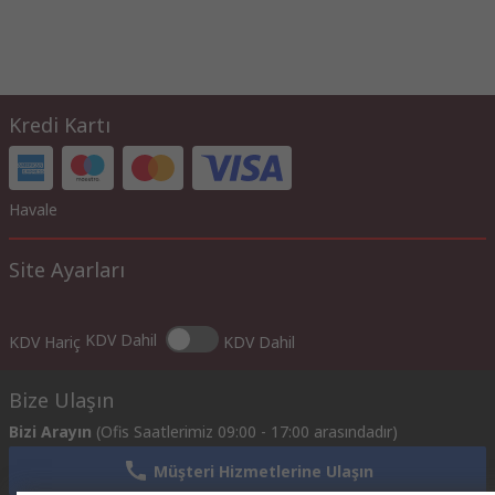
Kredi Kartı
Havale
Site Ayarları
KDV Dahil
KDV Hariç
KDV Dahil
Bize Ulaşın
Bizi Arayın
(Ofis Saatlerimiz 09:00 - 17:00 arasındadır)
Müşteri Hizmetlerine Ulaşın