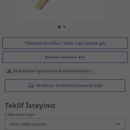
Tümünü Sentiller / Filler Çakı içinde gör
Benzer ürünleri ara
Stok bilgileri geçici olarak kullanılamıyor.
Teslimat tarihlerini kontrol edin
Teklif İsteyiniz
Calibration type
UKAS Kalibrasyonlu