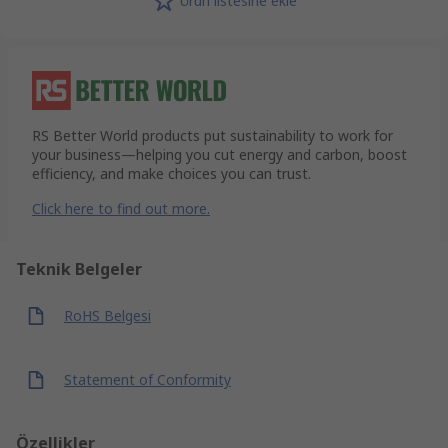
Ürün listesine ekle
RS Better World products put sustainability to work for
your business—helping you cut energy and carbon, boost
efficiency, and make choices you can trust.
Click here to find out more.
Teknik Belgeler
RoHS Belgesi
Statement of Conformity
Özellikler