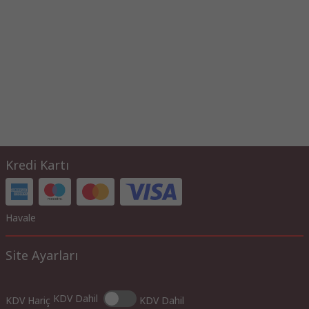
Kredi Kartı
Havale
Site Ayarları
KDV Dahil
KDV Hariç
KDV Dahil