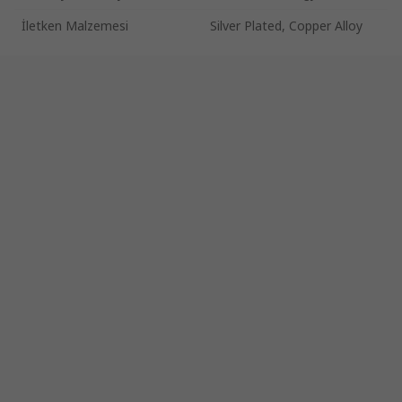
İletken Malzemesi
Silver Plated, Copper Alloy